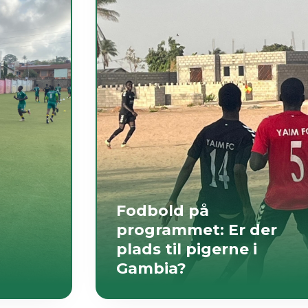
Fodbold på
programmet: Er der
plads til pigerne i
Gambia?