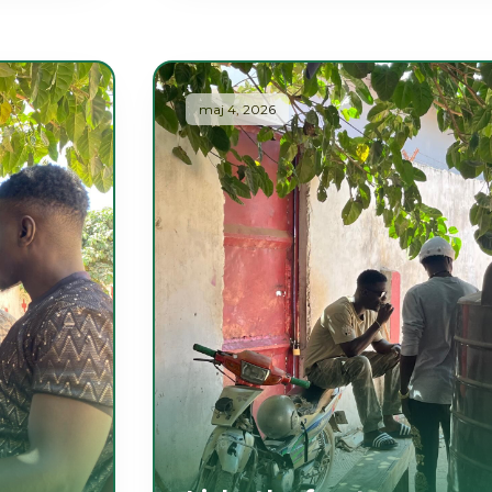
maj 4, 2026