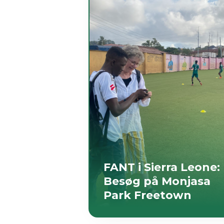
FANT i Sierra Leone:
Besøg på Monjasa
Park Freetown