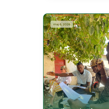
maj 6, 2026