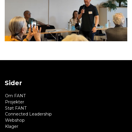
Sider
Om FANT
Projekter
Støt FANT
Connected Leadership
Webshop
Klager