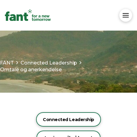
FANT
Connected Leadership
Omtale og anerkendelse
Connected Leadership