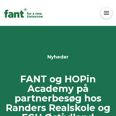
Nyheder
FANT og HOPin
Academy på
partnerbesøg hos
Randers Realskole og