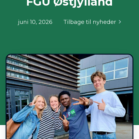
FGU Østjylland
juni 10, 2026
Tilbage til nyheder