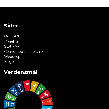
Sider
Om FANT
Projekter
Støt FANT
Connected Leadership
Webshop
Klager
Verdensmål