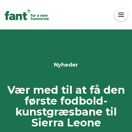
Nyheder
Vær med til at få den
første fodbold-
kunstgræsbane til
Sierra Leone