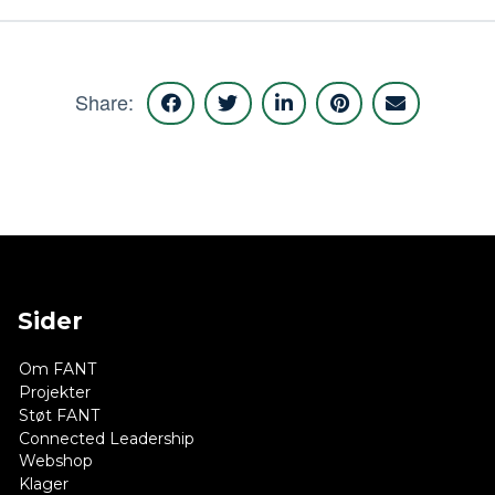
Share:
Sider
Om FANT
Projekter
Støt FANT
Connected Leadership
Webshop
Klager