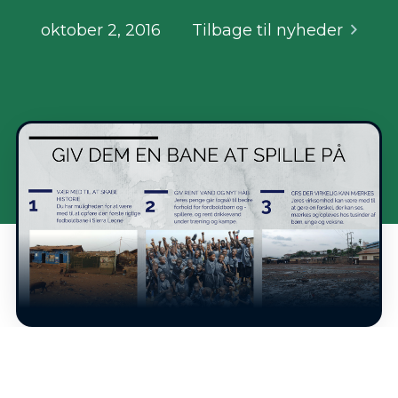
oktober 2, 2016
Tilbage til nyheder