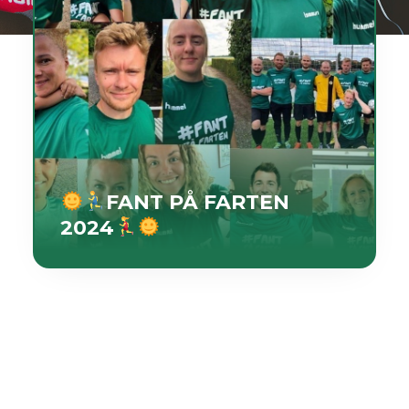
FANT PÅ FARTEN
2024