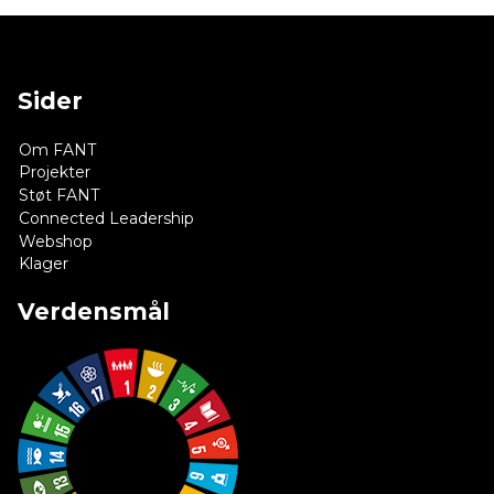
Sider
Om FANT
Projekter
Støt FANT
Connected Leadership
Webshop
Klager
Verdensmål