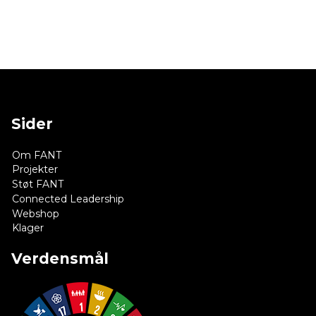
Sider
Om FANT
Projekter
Støt FANT
Connected Leadership
Webshop
Klager
Verdensmål