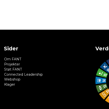
Sider
Verd
Om FANT
Projekter
Støt FANT
Connected Leadership
Webshop
Klager