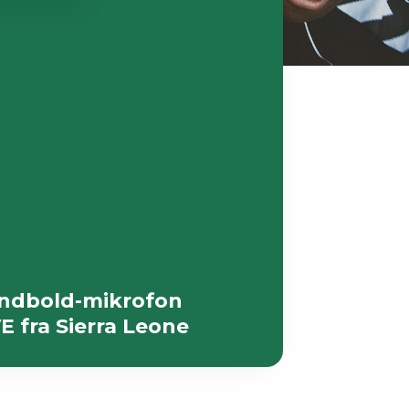
ndbold-mikrofon
E fra Sierra Leone