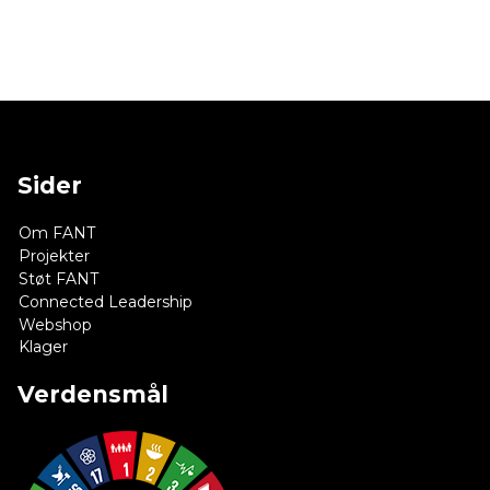
Sider
Om FANT
Projekter
Støt FANT
Connected Leadership
Webshop
Klager
Verdensmål