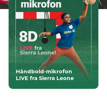
Håndbold-mikrofon
LIVE fra Sierra Leone