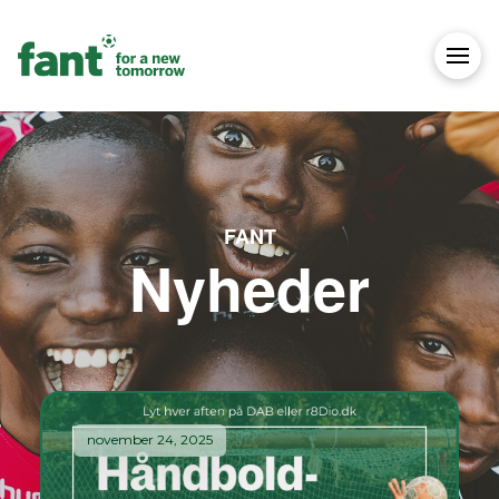
FANT
Nyheder
november 24, 2025