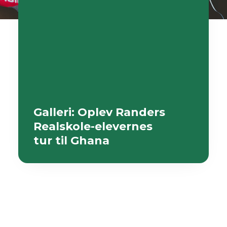
Galleri: Oplev Randers
Realskole-elevernes
tur til Ghana