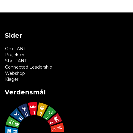
Sider
Om FANT
Projekter
Støt FANT
Connected Leadership
Webshop
Klager
Verdensmål