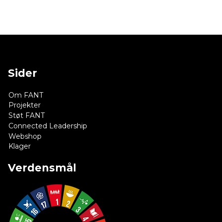
Sider
Om FANT
Projekter
Støt FANT
Connected Leadership
Webshop
Klager
Verdensmål