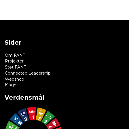
Sider
Om FANT
Projekter
Støt FANT
Connected Leadership
Webshop
Klager
Verdensmål