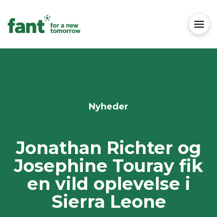
Nyheder
Jonathan Richter og
Josephine Touray fik
en vild oplevelse i
Sierra Leone