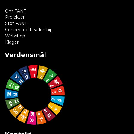
Om FANT
Projekter
Støt FANT
Connected Leadership
Webshop
Klager
Verdensmål