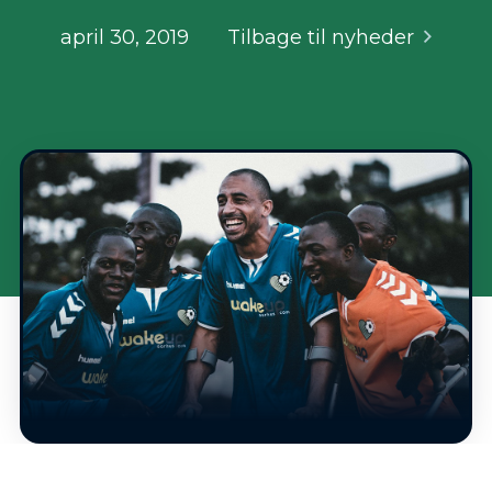
april 30, 2019
Tilbage til nyheder