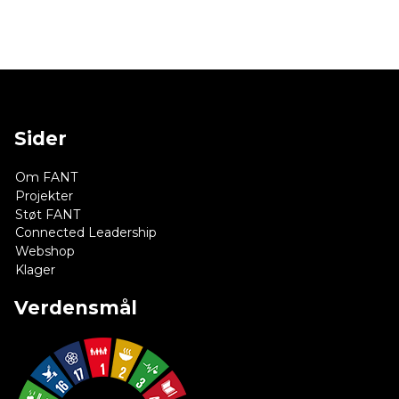
Sider
Om FANT
Projekter
Støt FANT
Connected Leadership
Webshop
Klager
Verdensmål