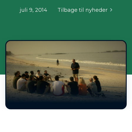
juli 9, 2014
Tilbage til nyheder